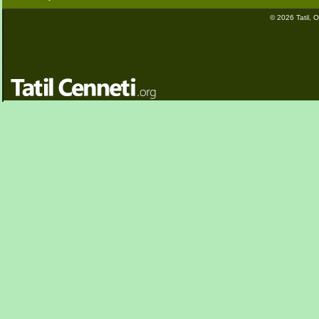
© 2026 Tatil, Ot