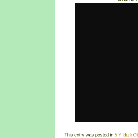
This entry was posted in
5 Yıldızlı Ot