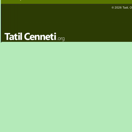
© 2026 Tatil, Ot