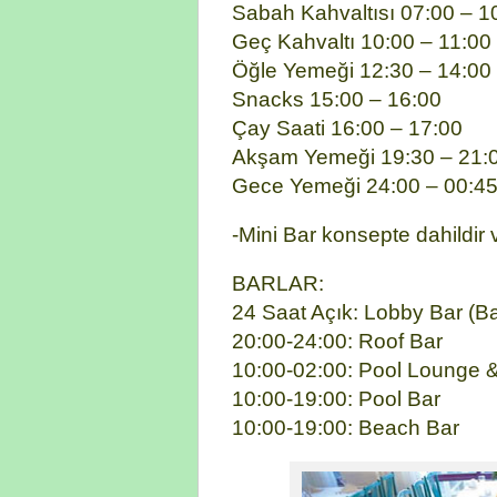
Sabah Kahvaltısı 07:00 – 1
Geç Kahvaltı 10:00 – 11:00
Öğle Yemeği 12:30 – 14:00
Snacks 15:00 – 16:00
Çay Saati 16:00 – 17:00
Akşam Yemeği 19:30 – 21:
Gece Yemeği 24:00 – 00:4
-Mini Bar konsepte dahildir
BARLAR:
24 Saat Açık: Lobby Bar (Baz
20:00-24:00: Roof Bar
10:00-02:00: Pool Lounge 
10:00-19:00: Pool Bar
10:00-19:00: Beach Bar