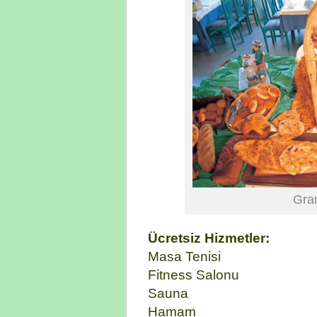
Gra
Ücretsiz Hizmetler:
Masa Tenisi
Fitness Salonu
Sauna
Hamam